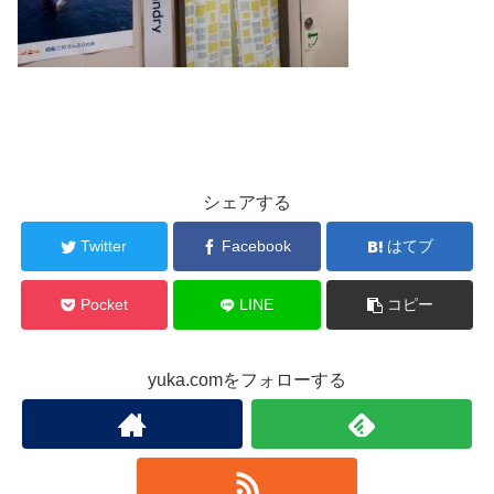
シェアする
Twitter
Facebook
はてブ
Pocket
LINE
コピー
yuka.comをフォローする