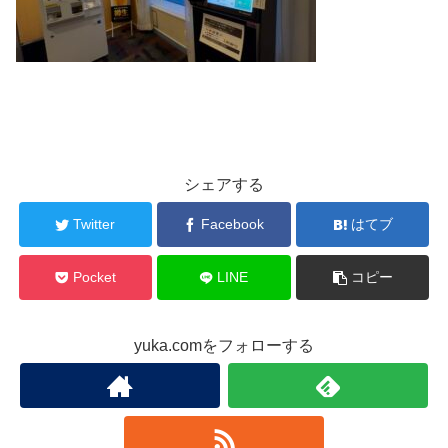
シェアする
Twitter
Facebook
はてブ
Pocket
LINE
コピー
yuka.comをフォローする