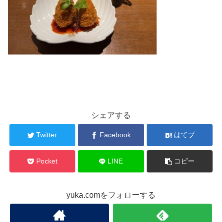
シェアする
Twitter
Facebook
はてブ
Pocket
LINE
コピー
yuka.comをフォローする