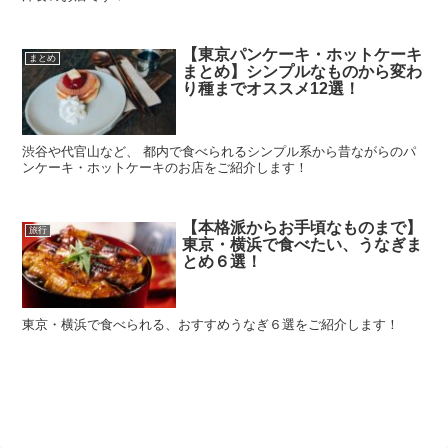
【東京パンケーキ・ホットケーキ
まとめ
まとめ】シンプルなものから変わ
り種までオススメ12選！
渋谷や代官山など、 都内で食べられるシンプル系から昔ながらのパ
ンケーキ・ホットケーキのお店をご紹介します！
【本格派からお手頃なものまで】
旅行
東京・横浜で食べたい、うなぎま
とめ６選！
東京・横浜で食べられる、おすすめうなぎ６選をご紹介します！